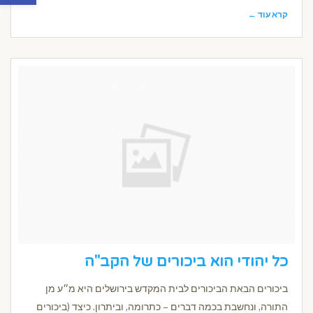
קרא עוד ←
כל יהודי הוא ביכורים של הקב"ה
ביכורים הבאת הביכורים לבית המקדש בירושלים היא מ״ע מן
התורה, ונחשבת בכמה דברים – כתרומה, וביתרון. כיצד (ביכורים