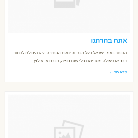
אתה בחרתנו
הבוחר בעמו ישראל בעל הכח והיכולת הבחירה היא היכולת לבחור
דבר או פעולה מסויימת בלי שום כפיה, הכרח או אילוץ
קרא עוד ←