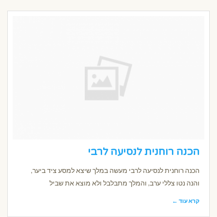
הכנה רוחנית לנסיעה לרבי
הכנה רוחנית לנסיעה לרבי מעשה במלך שיצא למסע ציד ביער,
והנה נטו צללי ערב, והמלך מתבלבל ולא מוצא את שביל
קרא עוד ←