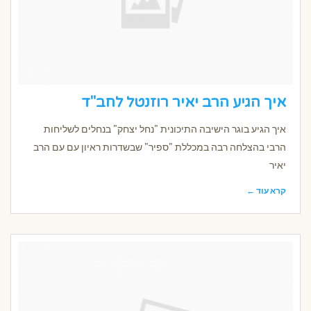
איך הגיע הרב יאיר רוזנטל לחב"ד
איך הגיע בוגר הישיבה התיכונית "נחל יצחק" בנחלים לשליחות
הרבי בהצלחה רבה במכללת "ספיר" שבשדרות ראיון עם עם הרב
יאיר
קרא עוד ←