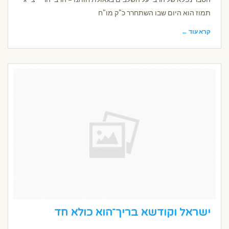
תמוז הוא היום שבו השתחרר כ"ק מו"ח
קרא עוד ←
ישראל וקודשא בריך־הוא כולא חד