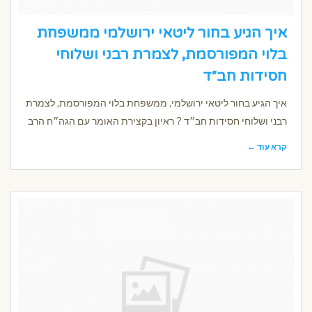
איך הגיע בחור ליטאי ירושלמי ממשפחת
בלוי המפורסמת, לצמרת רבני ושלוחי
חסידות חב״ד
איך הגיע בחור ליטאי ירושלמי, ממשפחת בלוי המפורסמת, לצמרת
רבני ושלוחי חסידות חב״ד ? ראיון בקצירת האומר עם הגה״ח הרב
קרא עוד ←