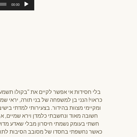
00:00
בלי חסידות אי אפשר לקיים את "בקולו תשמעו
כראוי! הנני בן למשפחה של בני תורה, יראי שמי
ומקיימי מצוות בהידור. בצעירותי למדתי בישי
חשובה מאוד ונחשבתי כלמדן וירא שמיים, אך
חשתי בעומק נשמתי חיסרון מבלי שאדע מדוע
כאשר נחשפתי בחסדו של מסובב הסיבות לתו