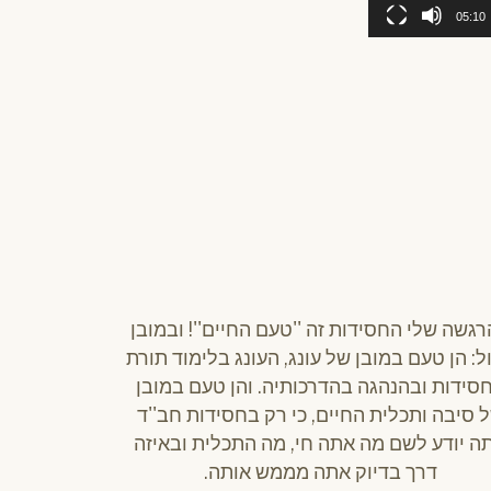
05:10
גשה שלי החסידות זה ''טעם החיים''! ובמובן
ל: הן טעם במובן של עונג, העונג בלימוד תורת
סידות ובהנהגה בהדרכותיה. והן טעם במובן
 סיבה ותכלית החיים, כי רק בחסידות חב''ד
ה יודע לשם מה אתה חי, מה התכלית ובאיזה
דרך בדיוק אתה מממש אותה.