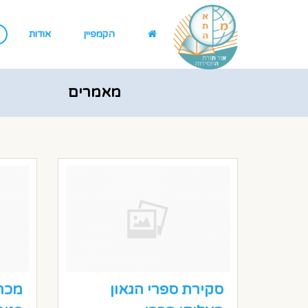
הקמפיין
אודות
מאמרים
סקירת ספרי הגאון
מכת