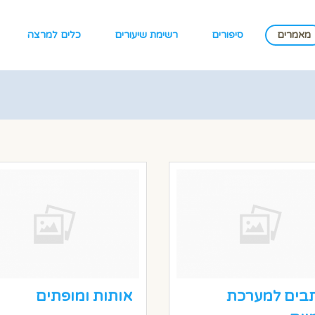
מאמרים
סיפורים
רשימת שיעורים
כלים למרצה
בים למערכת
אותות ומופתים