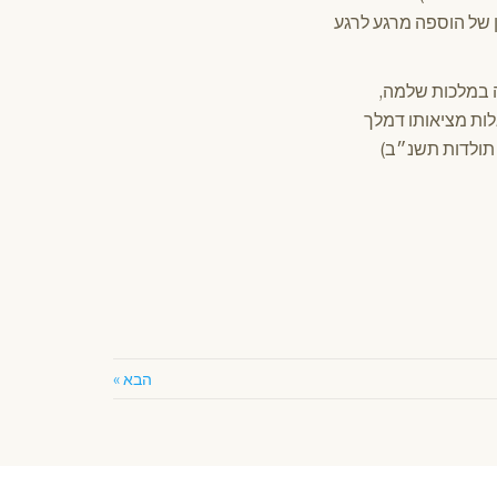
 של הוספה מרגע לרגע
ה במלכות שלמה,
ות מציאותו דמלך
' תולדות תשנ״ב)
הבא »