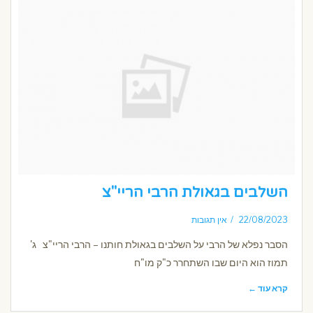
השלבים בגאולת הרבי הריי"צ
22/08/2023
אין תגובות
הסבר נפלא של הרבי על השלבים בגאולת חותנו – הרבי הריי"צ ג'
תמוז הוא היום שבו השתחרר כ"ק מו"ח
קרא עוד ←