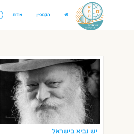
הקמפיין
אודות
יש נביא בישראל