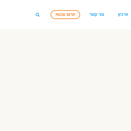
ארכיון
צור קשר
תרום עכשיו