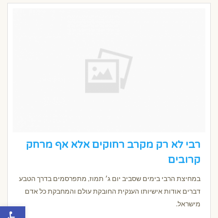
רבי לא רק מקרב רחוקים אלא אף מרחק
קרובים
במחיצת הרבי בימים שסביב יום ג׳ תמוז, מתפרסמים בדרך הטבע
דברים אודות אישיותו הענקית החובקת עולם והמחבקת כל אדם
מישראל.
פתח סרגל