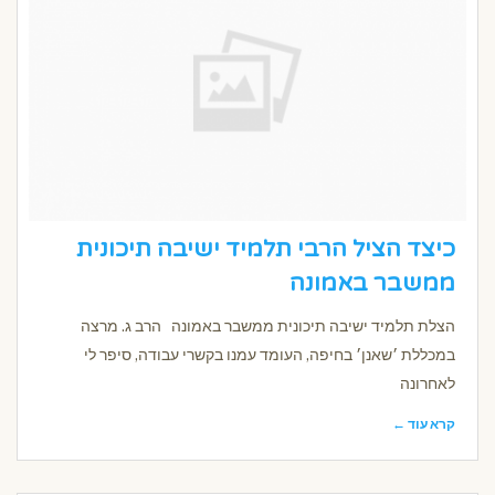
כיצד הציל הרבי תלמיד ישיבה תיכונית
ממשבר באמונה
הצלת תלמיד ישיבה תיכונית ממשבר באמונה הרב ג. מרצה
במכללת ׳שאנן׳ בחיפה, העומד עמנו בקשרי עבודה, סיפר לי
לאחרונה
קרא עוד ←