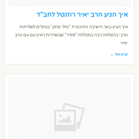
איך הגיע הרב יאיר רוזנטל לחב"ד
איך הגיע בוגר הישיבה התיכונית "נחל יצחק" בנחלים לשליחות
הרבי בהצלחה רבה במכללת "ספיר" שבשדרות ראיון עם עם הרב
יאיר
קרא עוד ←