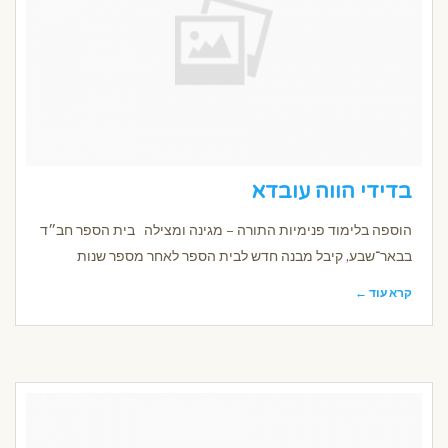
בדידי הווה עובדא
הוספה בלימוד פנימיות התורה – מגינה ומצילה בית הספר חב״ד
בבאר־שבע, קיבל מבנה חדש לבית הספר לאחר מספר שנות
קרא עוד ←