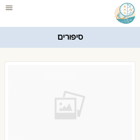
תפרי
סיפורים