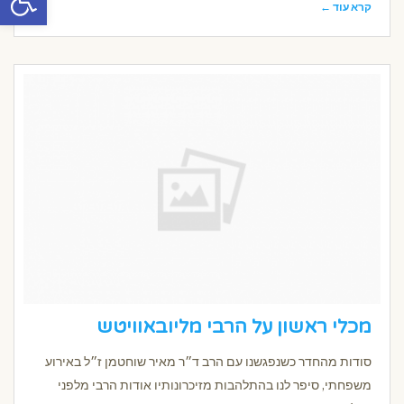
קרא עוד ←
מכלי ראשון על הרבי מליובאוויטש
סודות מהחדר כשנפגשנו עם הרב ד״ר מאיר שוחטמן ז״ל באירוע
משפחתי, סיפר לנו בהתלהבות מזיכרונותיו אודות הרבי מלפני