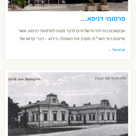
פרסומי דניסא…
אבקשכם בזה להיות שליחים לדבר מצוה לפרסומי דניסא, אשר
פרסום ניסי השי״ת, מקרב את הגאולה, כידוע – דברי קדשו של
קרא עוד ←