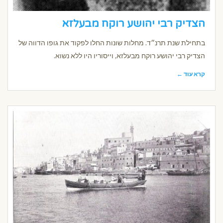
הצדיק רבי יהושע רוקח מבעלזא
בתחילת שנת תרנ״ד. מחלות שונות החלו לפקוד את גופו הדווה של
הצדיק רבי יהושע רוקח מבעלזא, וייסוריו היו ללא נשוא.
קרא עוד ←