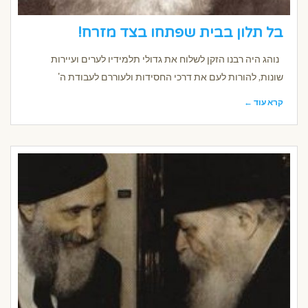
בל תלון בבית שפתחו בצד מזרח!
נוהג היה רבנו הזקן לשלוח את גדולי תלמידיו לערים ועיירות
שונות, להורות לעם את דרכי החסידות ולעוררם לעבודת ה'
קרא עוד ←