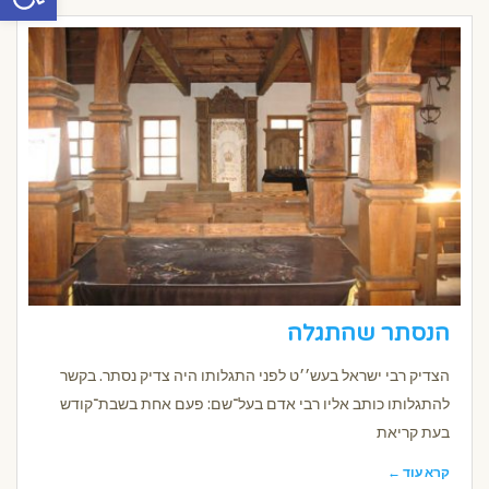
הנסתר שהתגלה
הצדיק רבי ישראל בעש׳׳ט לפני התגלותו היה צדיק נסתר. בקשר
להתגלותו כותב אליו רבי אדם בעל־שם: פעם אחת בשבת־קודש
בעת קריאת
קרא עוד ←