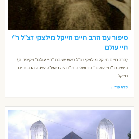
סיפור עם הרב חיים חייקל מילצקי זצ"ל ר"י
חיי עולם
{הרב חיים חייקל מילצקי זצ"ל ראש ישיבת "חיי עולם" ויקיפדיה}
בישיבת ״חיי עולם״ בירושלים ת״ו היה ראש־הישיבה הרב חיים
חייקל
קרא עוד ←