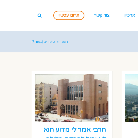
ארכיון
צור קשר
תרום עכשיו
ראשי
»
סיפורים (עמוד 7)
הרבי אמר לי מדוע הוא