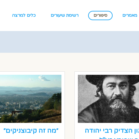
מאמרים
סיפורים
רשימת שיעורים
כלים למרצה
ן הצדיק רבי יהודה
״מה זה קיבוצניקים״