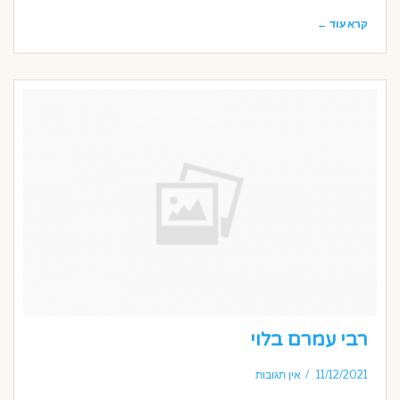
קרא עוד ←
רבי עמרם בלוי
11/12/2021
אין תגובות