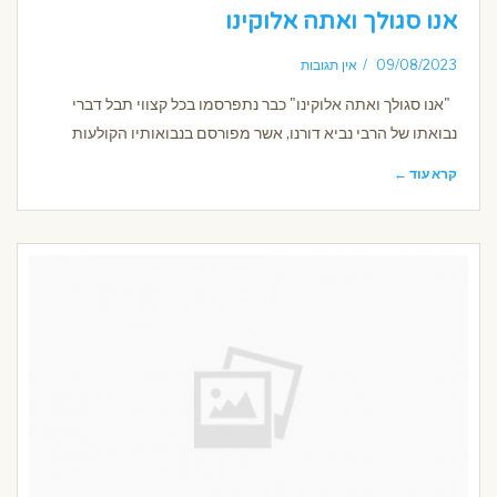
אנו סגולך ואתה אלוקינו
09/08/2023
אין תגובות
"אנו סגולך ואתה אלוקינו" כבר נתפרסמו בכל קצווי תבל דברי
נבואתו של הרבי נביא דורנו, אשר מפורסם בנבואותיו הקולעות
קרא עוד ←