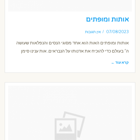
אותות ומופתים
07/08/2023
אין תגובות
אותות ומופתים האות הוא אחד מסוגי הנסים והנפלאות שעושה
ה׳ בעולם כדי להוכיח את אדנותו על הנבראים. אות ענינו סימן
קרא עוד ←