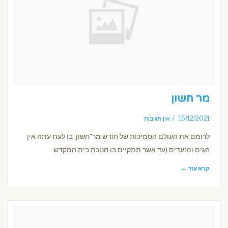
מר חשון
15/12/2021
אין תגובות
לרומם את העולם הסמיכות של חודש מר־חשון, בו לעת עתה אין
חגים ומועדים (עד אשר תתקיים בו חנוכת בית המקדש
קרא עוד ←