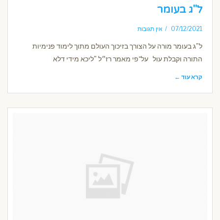
ל"ג בעומר
07/12/2021
אין תגובות
ל"ג בעומר מורה על הצורך בזיכוך העולם מתוך לימוד פנימיות
התורה וקבלת עול על־פי מאמר רז״ל "ליכא מידי דלא
קרא עוד ←