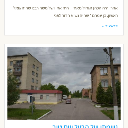
אהרן היה הכהן הגדול מאחיו. היה אחיו של משה רבנו שהיה גואל
ראשון, בן עמרם ־ שהיה נשיא הדור לפני
קרא עוד ←
נשמתו של הבעל שם טוב