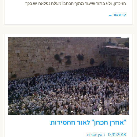
הזיכרון, ולא בתור שיעור מתוך הכתב! מעלה נפלאה יש בכך
קרא עוד ←
"אהרן הכהן" לאור החסידות
13/11/2018
אין תגובות