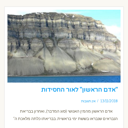
"אדם הראשון" לאור החסידות
13/11/2018
אין תגובות
אדם הראשון מהמין האנושי (סוג המדבר), ואחרון בבריאת
הנבראים שנבראו בששת ימי בראשית. בבריאתו כלתה מלאכת ה׳