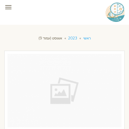
תפרי
ראשי
»
2023
»
אוגוסט (עמוד 9)