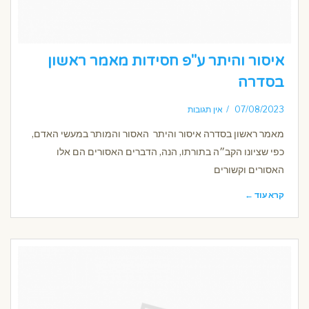
איסור והיתר ע"פ חסידות מאמר ראשון
בסדרה
07/08/2023
אין תגובות
מאמר ראשון בסדרה איסור והיתר האסור והמותר במעשי האדם,
כפי שציונו הקב״ה בתורתו, הנה, הדברים האסורים הם אלו
האסורים וקשורים
קרא עוד ←