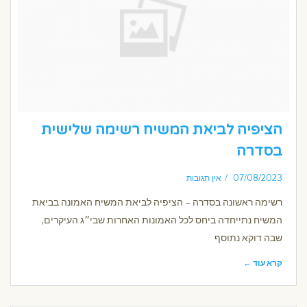
הציפיה לביאת המשיח רשימה שלישית
בסדרה
07/08/2023
אין תגובות
רשימה ראשונה בסדרה – הציפיה לביאת המשיח האמונה בביאת
המשיח נתייחדה ביחס לכל האמונות האחרות שבי״ג העיקרים,
שבה דוקא נתוסף
קרא עוד ←