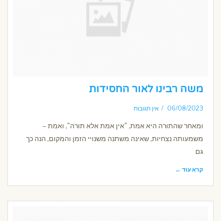
משה רבינו לאור החסידות
06/08/2023
אין תגובות
ומאחר שהתורה היא אמת, "אין אמת אלא תורה", ואמת –
משמעותה נצחיות, שאינה משתנה משנויי הזמן והמקום, הנה כך
גם
קרא עוד ←