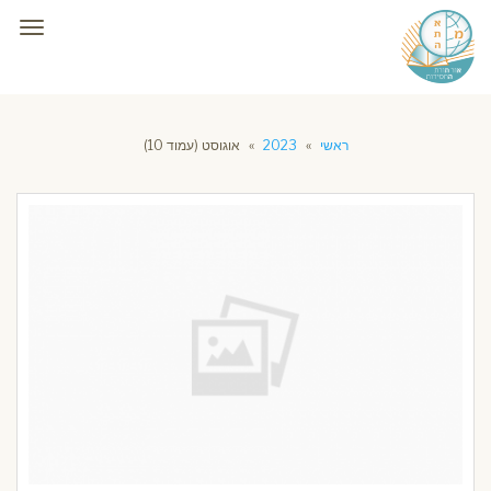
תפרי
ראשי
»
2023
»
אוגוסט (עמוד 10)