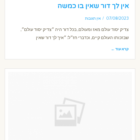
אין לך דור שאין בו כמשה
07/08/2023
אין תגובות
צדיק יסוד עולם מאז ומעולם, בכל דור היה ״צדיק יסוד עולם״,
שבזכותו העולם קיים, וכדברי חז״ל: ״איך לך דור שאין
קרא עוד ←