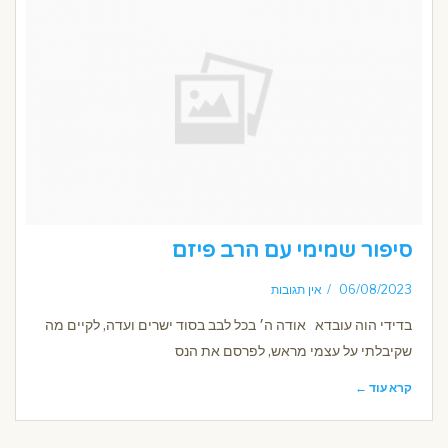
סיפור שמימי עם הרב פיזם
06/08/2023
אין תגובות
בדידי הוה עובדא אודה ה׳ בכל לבב בסוד ישרים ועדה, לקיים מה
שקיבלתי על עצמי מראש, לפרסם את הנס
קרא עוד ←