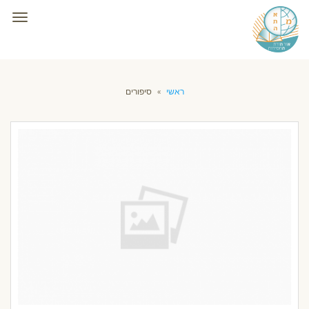
תפרי
ראשי
»
סיפורים