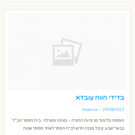
בדידי הווה עובדא
24/08/2023
אין תגובות
הוספה בלימוד פנימיות התורה – מגינה ומצילה בית הספר חב״ד
בבאר־שבע, קיבל מבנה חדש לבית הספר לאחר מספר שנות