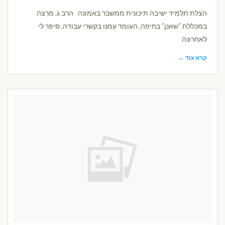
הצלת תלמיד ישיבה תיכונית ממשבר באמונה הרב ג. מרצה
במכללת ׳שאנן׳ בחיפה, העומד עמנו בקשרי עבודה, סיפר לי
לאחרונה
קרא עוד ←