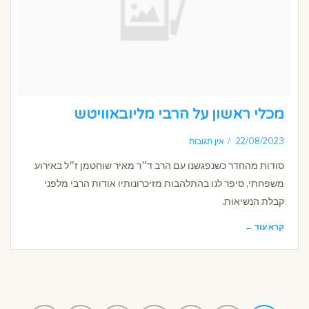
מכלי ראשון על הרבי מליובאוויטש
22/08/2023
אין תגובות
סודות מהחדר כשנפגשנו עם הרב ד״ר מאיר שוחטמן ז״ל באירוע
משפחתי, סיפר לנו בהתלהבות מזיכרונותיו אודות הרבי מלפני
קבלת הנשיאות.
קרא עוד ←