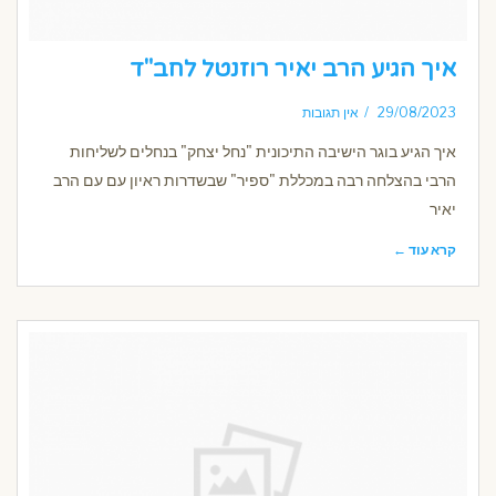
איך הגיע הרב יאיר רוזנטל לחב"ד
29/08/2023
אין תגובות
איך הגיע בוגר הישיבה התיכונית "נחל יצחק" בנחלים לשליחות
הרבי בהצלחה רבה במכללת "ספיר" שבשדרות ראיון עם עם הרב
יאיר
קרא עוד ←