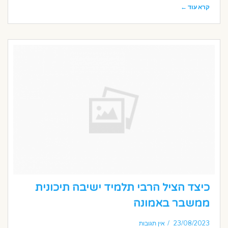
קרא עוד ←
כיצד הציל הרבי תלמיד ישיבה תיכונית
ממשבר באמונה
23/08/2023
אין תגובות