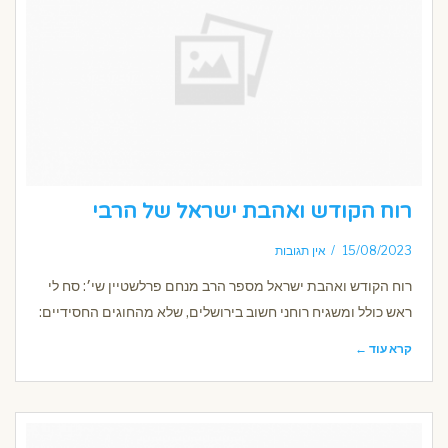
רוח הקודש ואהבת ישראל של הרבי
15/08/2023
אין תגובות
רוח הקודש ואהבת ישראל מספר הרב מנחם פרלשטיין שי׳: סח לי
ראש כולל ומשגיח רוחני חשוב בירושלים, שלא מהחוגים החסידיים:
קרא עוד ←