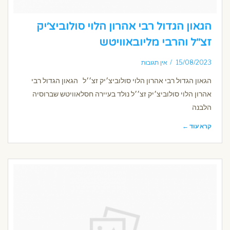
הגאון הגדול רבי אהרון הלוי סולוביצ׳יק
זצ׳׳ל והרבי מליובאוויטש
15/08/2023
אין תגובות
הגאון הגדול רבי אהרון הלוי סולוביצ׳יק זצ׳׳ל הגאון הגדול רבי
אהרון הלוי סולוביצ׳יק זצ׳׳ל נולד בעיירה חסלאוויטש שברוסיה
הלבנה
קרא עוד ←