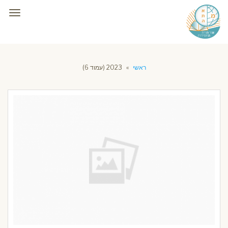
תפרי
ראשי
»
2023 (עמוד 6)