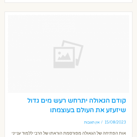
קודם הגאולה יתרחש רעש מים גדול
שיזעזע את העולם בעוצמתו
15/08/2023
אין תגובות
אות הפתיחה של הגאולה מפורסמת הוראתו של הרבי ללמוד ענייני