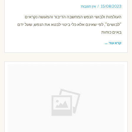
15/08/2023
אין תגובות
העולמות ולבושי הנפש המחשבה הדיבור והמעשה נקראים
"לבושים", לפי שאינם אלא כלי ביטוי לבטא את הנפש, שעל ידם
באים כוחות
קרא עוד ←