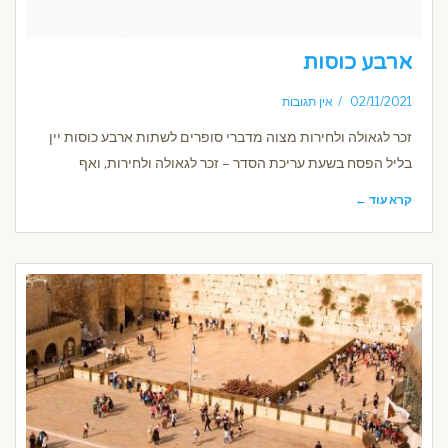
ארבע כוסות
02/11/2021
אין תגובות
זכר לגאולה ולחירות מצוה מדברי סופרים לשתות ארבע כוסות יין
בליל הפסח בשעת עריכת הסדר – זכר לגאולה ולחירות, ואף
קרא עוד ←