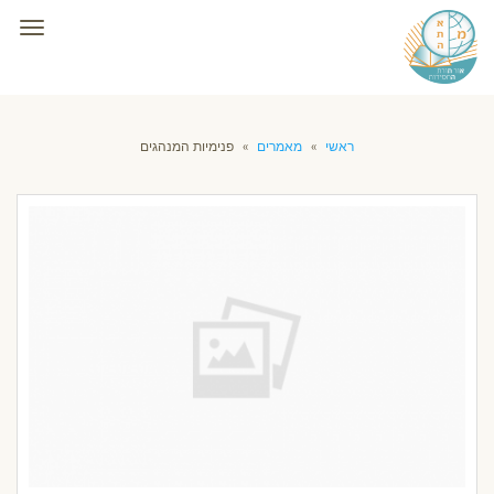
תפרי
ראשי
»
מאמרים
»
פנימיות המנהגים