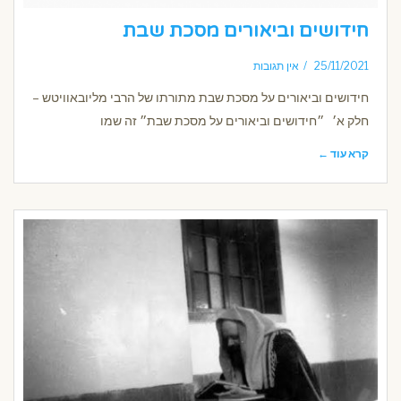
חידושים וביאורים מסכת שבת
25/11/2021
אין תגובות
חידושים וביאורים על מסכת שבת מתורתו של הרבי מליובאוויטש –
חלק א׳ ״חידושים וביאורים על מסכת שבת״ זה שמו
קרא עוד ←