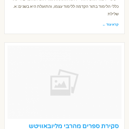
כללי הלימוד בתור הקדמה ללימוד עצמו, והתועלת היא בשנים: א.
שלילת
קרא עוד ←
סקירת ספרים מהרבי מליובאוויטש