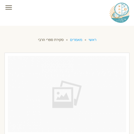
תפרי
ראשי
»
מאמרים
»
סקירת ספרי הרבי