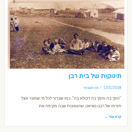
תינוקות של בית רבן
13/11/2018
אין תגובות
”הפך בה והפך בה דכולא בה". כמו שברור לכל מי שמצוי אצל
תורתו של רבנו נשיאנו, שהגאונות שבה מקיפה את
קרא עוד ←