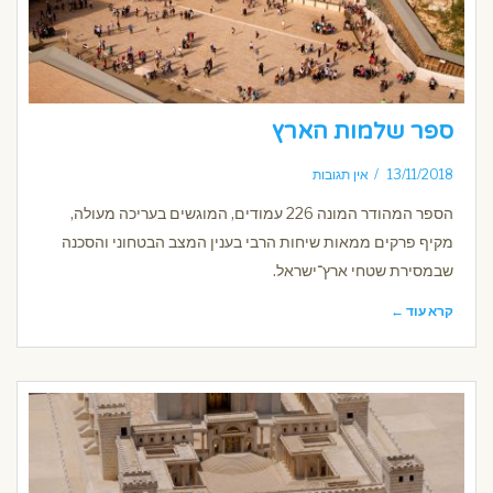
ספר שלמות הארץ
13/11/2018
אין תגובות
הספר המהודר המונה 226 עמודים, המוגשים בעריכה מעולה,
מקיף פרקים ממאות שיחות הרבי בענין המצב הבטחוני והסכנה
שבמסירת שטחי ארץ־ישראל.
קרא עוד ←