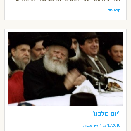
קרא עוד ←
"יום מלכנו"
12/11/2018
אין תגובות