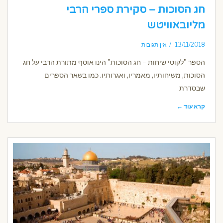
חג הסוכות – סקירת ספרי הרבי
מליובאוויטש
13/11/2018
אין תגובות
הספר "לקוטי שיחות – חג הסוכות" הינו אוסף מתורת הרבי על חג
הסוכות, משיחותיו, מאמריו, ואגרותיו. כמו בשאר הספרים
שבסדרת
קרא עוד ←