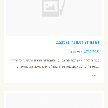
התורה תשנה המצב
07/12/2021
אין תגובות
בכח התורה – ישתנה המצב בין העבודות הרוחניות שעל כל יהודי
לבצע ולהביא באמצעותן את הגאולה, ישנן כאלה הממחישות
קרא עוד ←