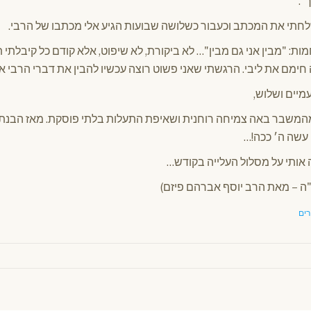
".
שלחתי את המכתב וכעבור כשלושה שבועות הגיע אלי מכתבו של הרבי.
: "מבין אני גם מבין"… לא ביקורת, לא שיפוט, אלא קודם כל קיבלתי
 חימם את ליבי. הרגשתי שאני פשוט רוצה עכשיו להבין את דברי הרבי אל
יים ושלוש,
ומהמשבר באה צמיחה רוחנית ושאיפת התעלות בלתי פוסקת. מאז הבנתי
עשה ה׳ ככה!…
ה אותי על מסלול העלייה בקודש…
רים