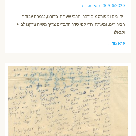
30/06/2020
אין תגובות
ידועים ומפורסמים דברי הרבי שעתה, בדורנו, נגמרה עבודת
הבירורים, ומעתה, הרי לפי סדר הדברים צריך משיח צדקנו לבוא
ולגאלנו
קרא עוד ←