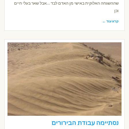
שההשגחה האלוקית באישי מן האדם לבד …אבל שאר בעלי חיים
וכן
קרא עוד ←
נסתיימה עבודת הבירורים