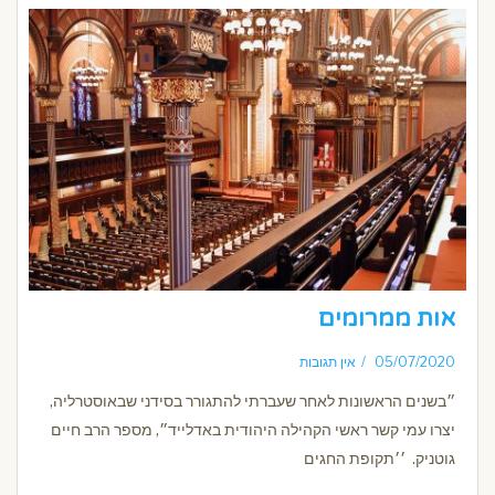
אות ממרומים
05/07/2020
אין תגובות
״בשנים הראשונות לאחר שעברתי להתגורר בסידני שבאוסטרליה,
יצרו עמי קשר ראשי הקהילה היהודית באדלייד״, מספר הרב חיים
גוטניק. ׳׳תקופת החגים