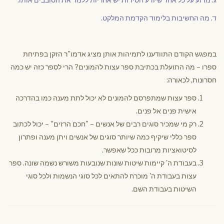
ד. מה החשיבות בלימוד הקדמת המלקט.
במפגש הקודם התוודענו לתמיהות אותן מציג אדמו"ר הזקן בפתיחת
ספרו – מה התועלת בכתיבת ספר עצות להמונים? הרי לספר כזה יש כמה
חסרונות, לכאורה:
ספר עצות שמתפרסם להמונים לא יכול לתת מענה כמו בהדרכה
אישית פנים אל פנים.
רק מי שמכיר סוגים רבים של אנשים – "חכם הרזים" – יכול לכתוב
ספר כללי שיקיף כמה שיותר סוגים של אנשים ויתן מענה ופתרון
לסיטואציות מרובות ככל שאפשר.
בעבודת ה' קיימות שיטות שונות שנובעות משורש נשמה שונה. ספר
עצות בעבודת ה' מוכרח להתאים לכל סוגי הנשמות ולכל סוגי
השיטות בעבודת השם.