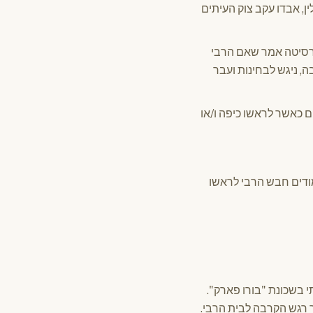
ן, אבדו עקב צוק העיתים
יברסיטה אמר שאם הרבי
ה, ניגש לבחינות ועבר
ם כאשר לראשו כיפה ו/או
ימודים חבש הרבי לראשו
 בשכונת "בורו פארק".
 רגש הקרבה לבית הרבי.