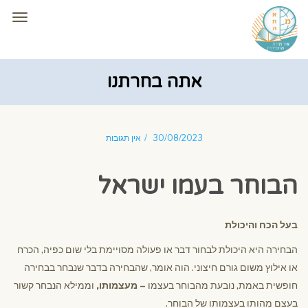
תפרי
אתה בחרתנו
30/08/2023
אין תגובות
הבוחר בעמו ישראל
בעל הכח והיכולת
הבחירה היא היכולת לבחור דבר או פעולה מסויימת בלי שום כפיה, הכרח
או אילוץ משום גורם חיצוני. הוה אומר, שהבחירה בדבר שנבחר בבחירה
חופשית באמת, נובעת מהבוחר בעצמו
– מעצמותו,
וממילא הנבחר קשור
בעצם מהותו בעצמותו של הבוחר.