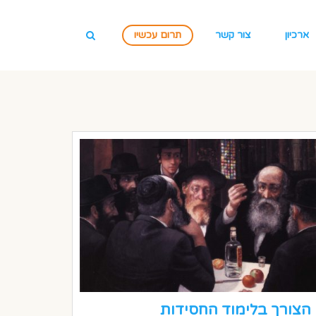
ארכיון
צור קשר
תרום עכשיו
הצורך בלימוד החסידות