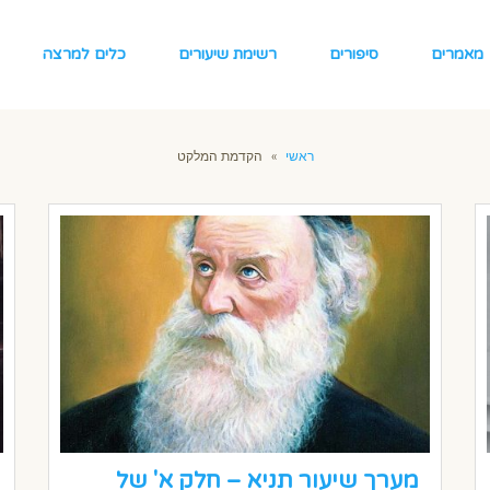
מאמרים
סיפורים
רשימת שיעורים
כלים למרצה
ראשי
»
הקדמת המלקט
מערך שיעור תניא – חלק א' של