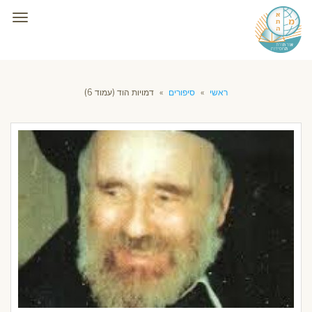
תפרי
ראשי
»
סיפורים
»
דמויות הוד (עמוד 6)