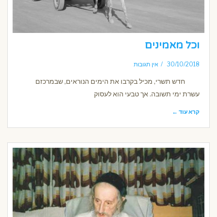
וכל מאמינים
30/10/2018
אין תגובות
חדש תשרי, מכיל בקרבו את הימים הנוראים, שבמרכזם
עשרת ימי תשובה. אך טבעי הוא לעסוק
קרא עוד ←