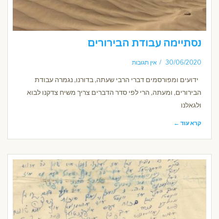
נסתיימה עבודת הבירורים
30/06/2020
אין תגובות
ידועים ומפורסמים דברי הרבי שעתה, בדורנו, נגמרה עבודת
הבירורים, ומעתה, הרי לפי סדר הדברים צריך משיח צדקנו לבוא
ולגאלנו
קרא עוד ←