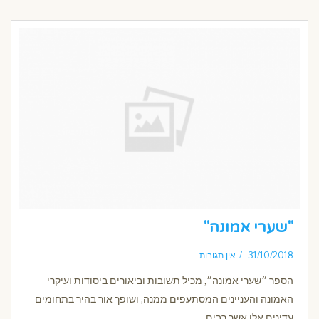
"שערי אמונה"
31/10/2018
אין תגובות
הספר ״שערי אמונה״, מכיל תשובות וביאורים ביסודות ועיקרי
האמונה והעניינים המסתעפים ממנה, ושופך אור בהיר בתחומים
עדינים אלו אשר רבים