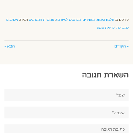
פורסם ב:
הלכה ומנהג
,
מאמרים
,
מכתבים למערכת
,
פנימיות המנהגים
תגיות:
מכתבים
למערכת
,
קריאת שמע
« הקודם
הבא »
השארת תגובה
שם:*
אימייל*
תגובה: