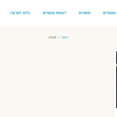
מאמרים
סיפורים
רשימת שיעורים
כלים למרצה
ראשי
»
מנהיג