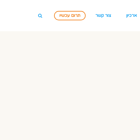
ארכיון
צור קשר
תרום עכשיו