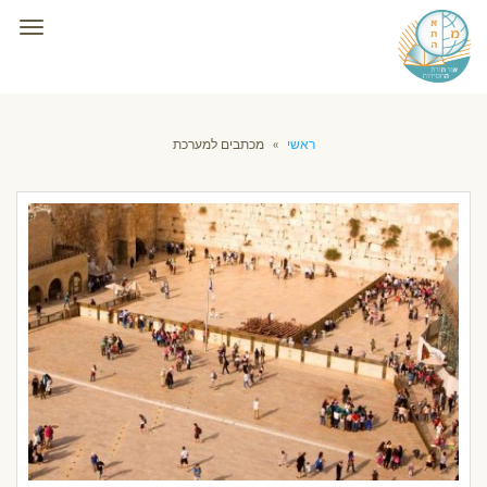
תפרי
ראשי
»
מכתבים למערכת