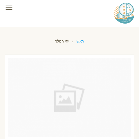
תפרי
ראשי
»
יחי המלך