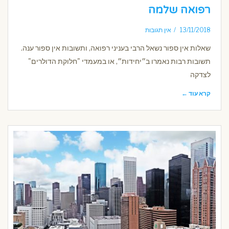
רפואה שלמה
13/11/2018
אין תגובות
שאלות אין ספור נשאל הרבי בעניני רפואה, ותשובות אין ספור ענה.
תשובות רבות נאמרו ב״יחידות״, או במעמדי "חלוקת הדולרים"
לצדקה
קרא עוד ←