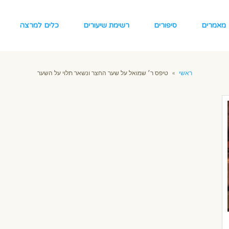
מאמרים
סיפורים
רשימת שיעורים
כלים למרצה
ראשי
»
טיפס ר׳ שמואל על שער החצר ונשאר תלוי על השער