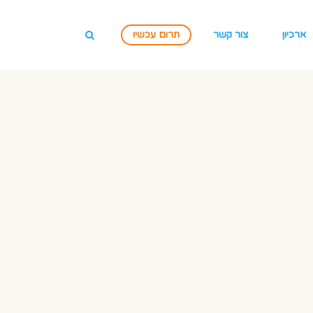
ארכיון
צור קשר
תרום עכשיו