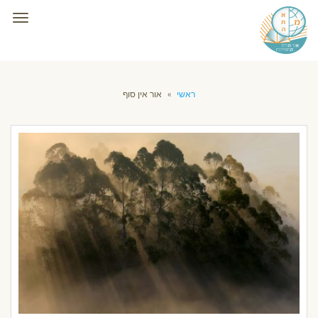
תפרי
ראשי
»
אור אין סוף