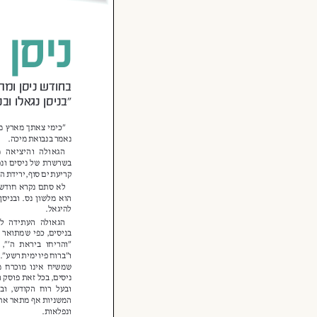
היהדות.