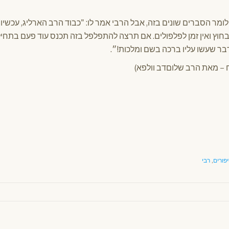
בחוץ ואין זמן לפלפולים. אם תרצה להתפלפל בזה תכנס עוד פעם בתחיל
בר שעשו עליו ברכה בשם ומלכות!״.
פורים
,
רבי