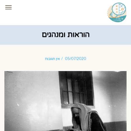
תפרי
הוראות ומנהגים
05/07/2020
אין תגובות