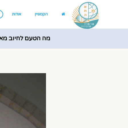
הקמפיין
אודות
מה הטעם לחיוב מאה