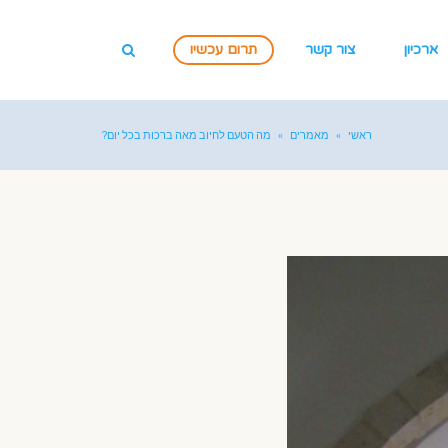
ארכיון
צור קשר
תרום עכשיו
ראשי
»
מאמרים
»
מה הטעם לחיוב מאה ברכות בכל יום?