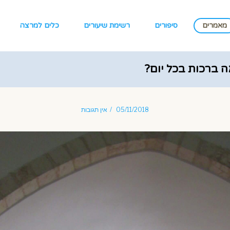
מאמרים
סיפורים
רשימת שיעורים
כלים למרצה
 ברכות בכל יום?
05/11/2018
אין תגובות