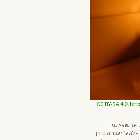
CC BY-SA 4.0, https://common?
ועד שהוא כמו
– לא ע״י עבודה בדרך