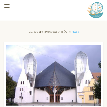
תפרי
ראשי
»
על צדיק אמת מתעוררים קטרוגים