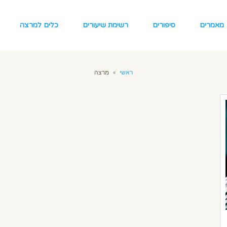
מאמרים
סיפורים
רשימת שיעורים
כלים למרצה
ראשי
»
מרצה