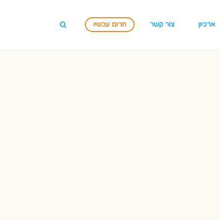
ארכיון
צור קשר
תרום עכשיו