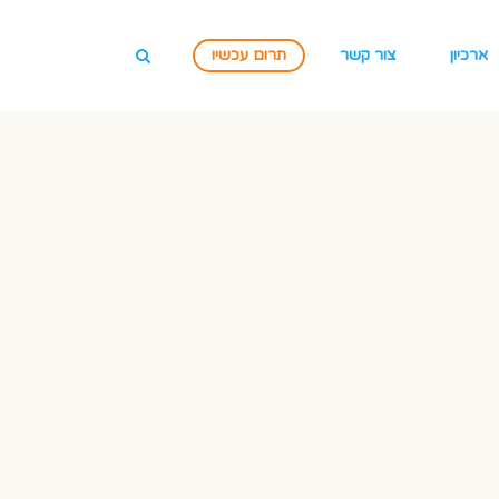
ארכיון
צור קשר
תרום עכשיו