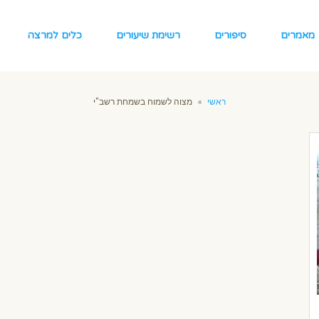
מאמרים
סיפורים
רשימת שיעורים
כלים למרצה
ראשי
»
מצוה לשמוח בשמחת רשב"י