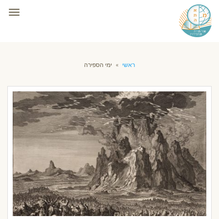
תפרי
ראשי
»
ימי הספירה