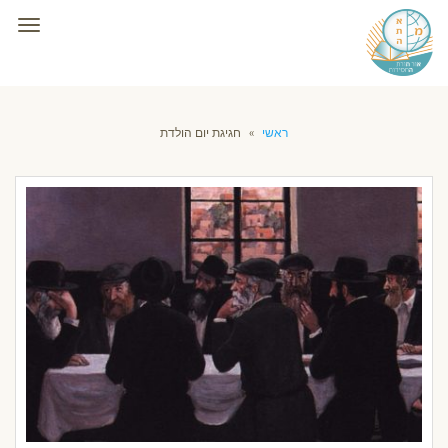
תפרי
ראשי
»
חגיגת יום הולדת