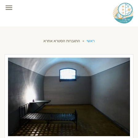
תפרי
ראשי
»
התגברות הסטרא אחרא