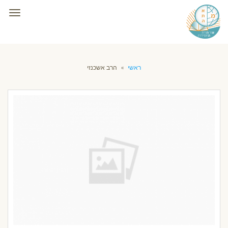
תפרי
ראשי
»
הרב אשכנזי