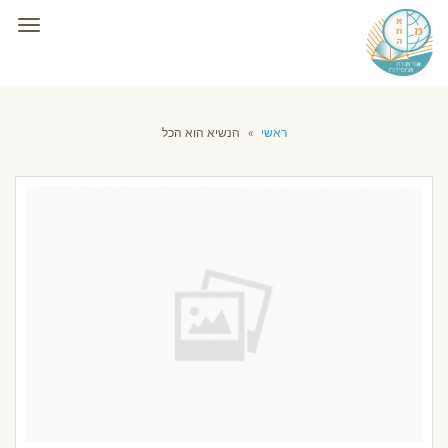
תפרי
ראשי
»
הנשיא הוא הכל