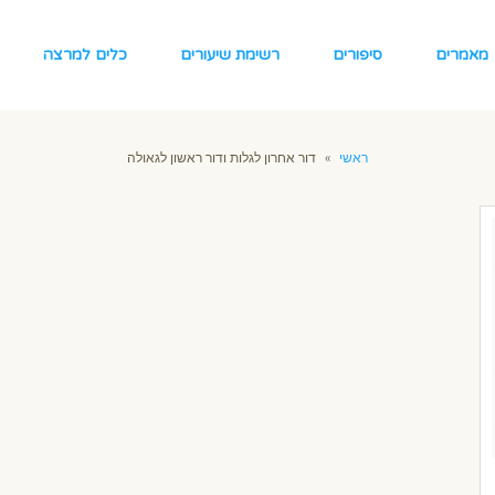
מאמרים
סיפורים
רשימת שיעורים
כלים למרצה
ראשי
»
דור אחרון לגלות ודור ראשון לגאולה