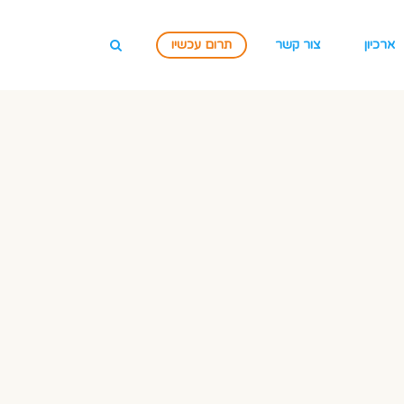
ארכיון
צור קשר
תרום עכשיו