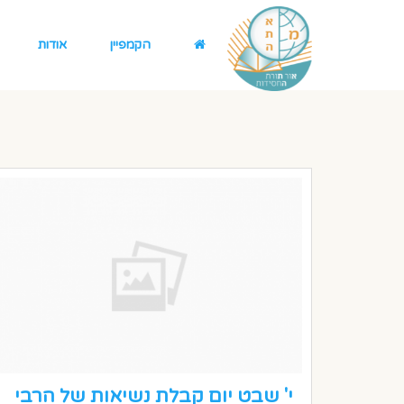
הקמפיין
אודות
י' שבט יום קבלת נשיאות של הרבי