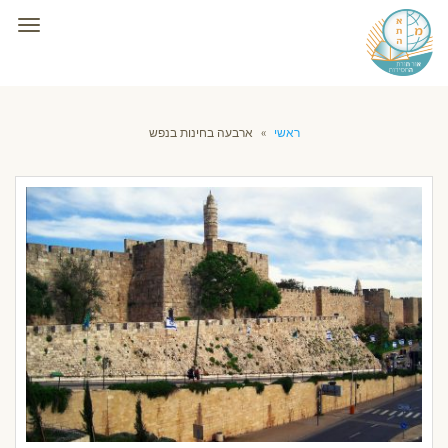
תפרי
ראשי
»
ארבעה בחינות בנפש